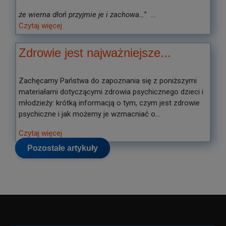
że wierna dłoń przyjmie je i zachowa…
” ...
Czytaj więcej
Zdrowie jest najważniejsze...
Zachęcamy Państwa do zapoznania się z poniższymi
materiałami dotyczącymi zdrowia psychicznego dzieci i
młodzieży: krótką informacją o tym, czym jest zdrowie
psychiczne i jak możemy je wzmacniać o...
Czytaj więcej
Pozostałe artykuły