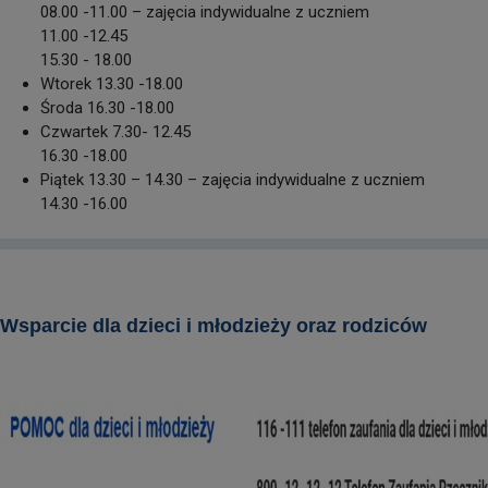
08.00 -11.00 – zajęcia indywidualne z uczniem
11.00 -12.45
15.30 - 18.00
Wtorek 13.30 -18.00
Środa 16.30 -18.00
Czwartek 7.30- 12.45
16.30 -18.00
Piątek 13.30 – 14.30 – zajęcia indywidualne z uczniem
14.30 -16.00
Wsparcie dla dzieci i młodzieży oraz rodziców