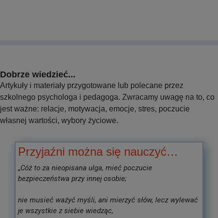
Dobrze wiedzieć...
Artykuły i materiały przygotowane lub polecane przez
szkolnego psychologa i pedagoga. Zwracamy uwagę na to, co
jest ważne: relacje, motywacja, emocje, stres, poczucie
własnej wartości, wybory życiowe.
Przyjaźni można się nauczyć…
„
Cóż to za nieopisana ulga, mieć poczucie
bezpieczeństwa przy innej osobie;
nie musieć ważyć myśli, ani mierzyć słów, lecz wylewać
je wszystkie z siebie wiedząc,