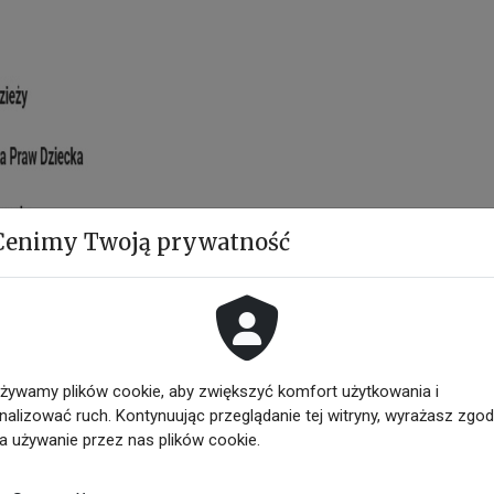
Cenimy Twoją prywatność
żywamy plików cookie, aby zwiększyć komfort użytkowania i
nalizować ruch. Kontynuując przeglądanie tej witryny, wyrażasz zgo
a używanie przez nas plików cookie.