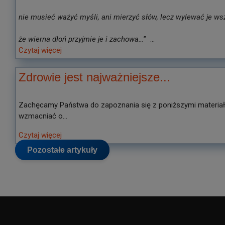
nie musieć ważyć myśli, ani mierzyć słów, lecz wylewać je wsz
że wierna dłoń przyjmie je i zachowa…
” ...
Czytaj więcej
Zdrowie jest najważniejsze...
Zachęcamy Państwa do zapoznania się z poniższymi materiałam
wzmacniać o...
Czytaj więcej
Pozostałe artykuły