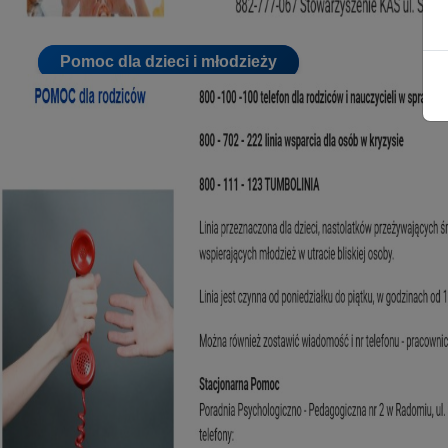
Pomoc dla dzieci i młodzieży