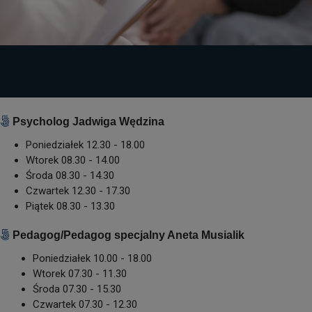
Psycholog Jadwiga Wędzina
Poniedziałek 12.30 - 18.00
Wtorek 08.30 - 14.00
Środa 08.30 - 14.30
Czwartek 12.30 - 17.30
Piątek 08.30 - 13.30
Pedagog/Pedagog specjalny Aneta Musialik
Poniedziałek 10.00 - 18.00
Wtorek 07.30 - 11.30
Środa 07.30 - 15.30
Czwartek 07.30 - 12.30