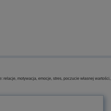
 relacje, motywacja, emocje, stres, poczucie własnej wartości,