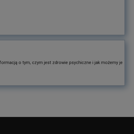
formacją o tym, czym jest zdrowie psychiczne i jak możemy je