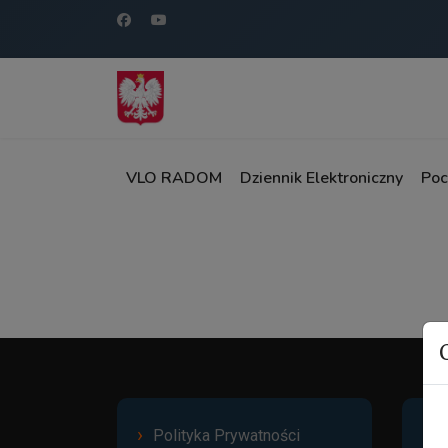
VLO RADOM
Dziennik Elektroniczny
Poc
Bąd
Polityka Prywatności